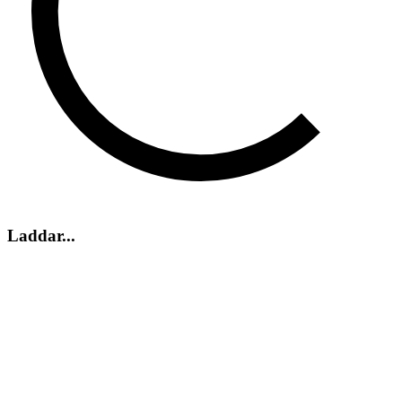
Laddar...