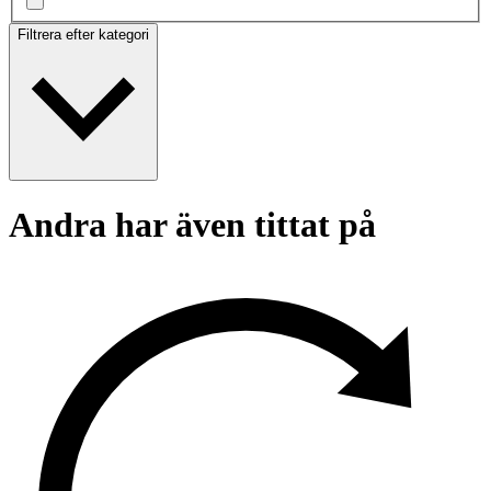
Filtrera efter kategori
Andra har även tittat på