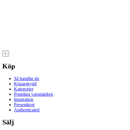
↑
Köp
Så handlar du
Köparskydd
Kategorier
Populära varumärken
Inspiration
Presentkort
Authenticated
Sälj