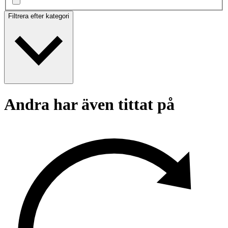
Filtrera efter kategori
Andra har även tittat på