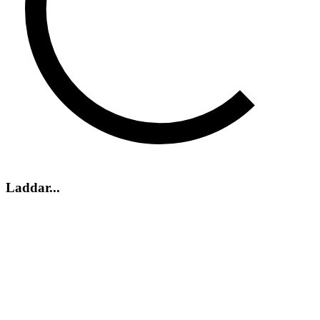
Laddar...