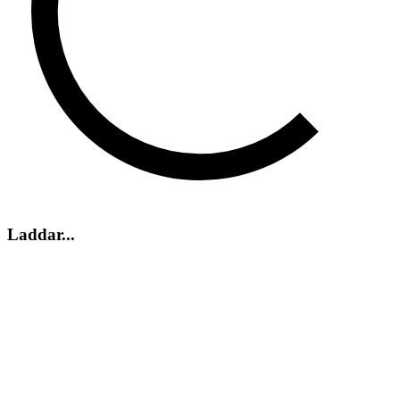
Laddar...