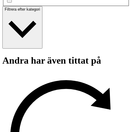
Filtrera efter kategori
Andra har även tittat på