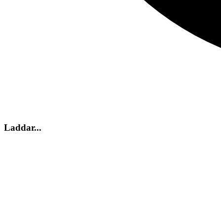
Laddar...