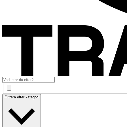
Filtrera efter kategori