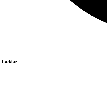
Laddar...