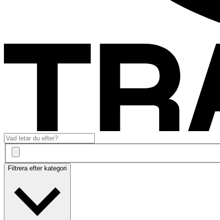
Filtrera efter kategori