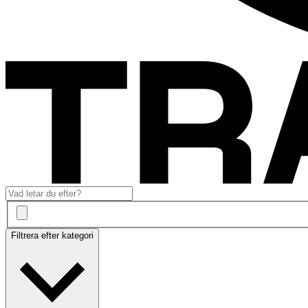
Filtrera efter kategori