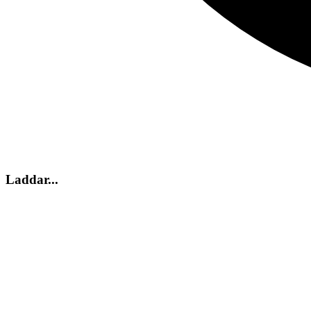
Laddar...