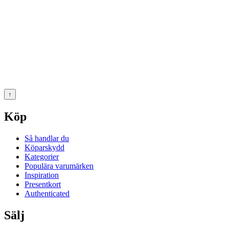
↑
Köp
Så handlar du
Köparskydd
Kategorier
Populära varumärken
Inspiration
Presentkort
Authenticated
Sälj