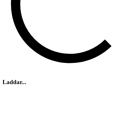
Laddar...