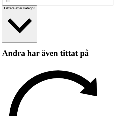
Filtrera efter kategori
Andra har även tittat på