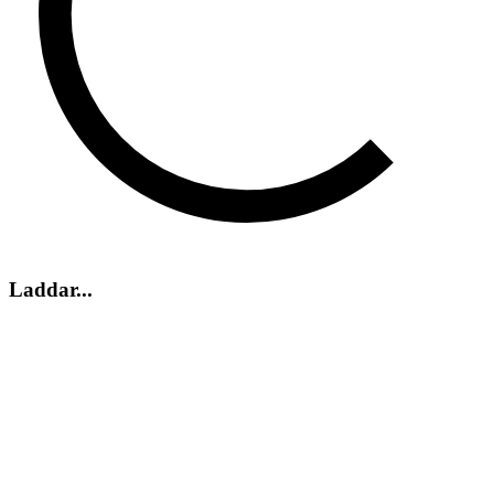
Laddar...