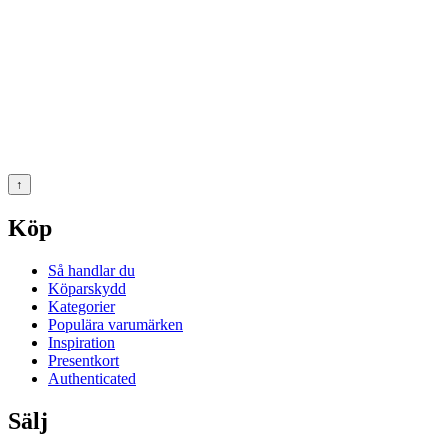
↑
Köp
Så handlar du
Köparskydd
Kategorier
Populära varumärken
Inspiration
Presentkort
Authenticated
Sälj