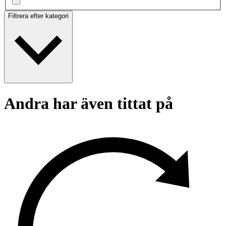
Filtrera efter kategori
Andra har även tittat på