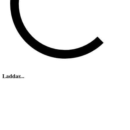
Laddar...