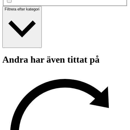
Filtrera efter kategori
Andra har även tittat på