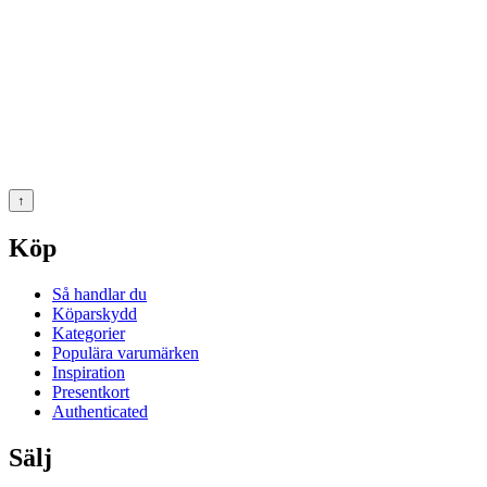
↑
Köp
Så handlar du
Köparskydd
Kategorier
Populära varumärken
Inspiration
Presentkort
Authenticated
Sälj