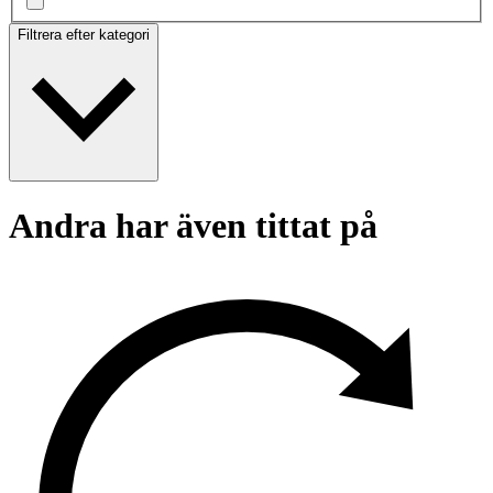
Filtrera efter kategori
Andra har även tittat på