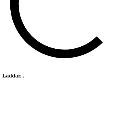
Laddar...