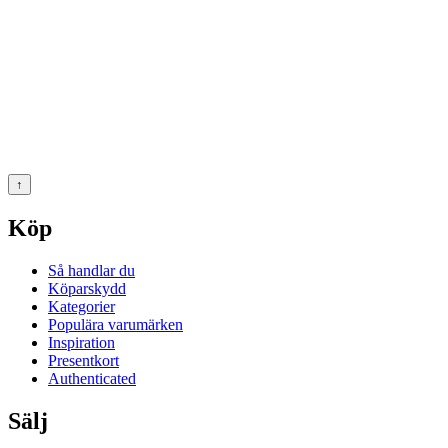
↑
Köp
Så handlar du
Köparskydd
Kategorier
Populära varumärken
Inspiration
Presentkort
Authenticated
Sälj