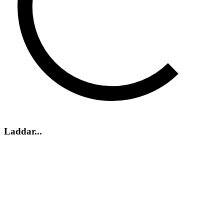
Laddar...