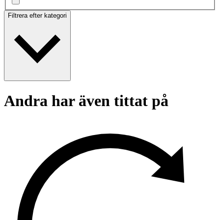
Filtrera efter kategori
Andra har även tittat på