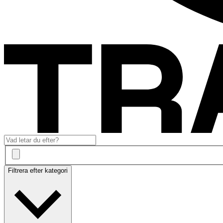
Filtrera efter kategori