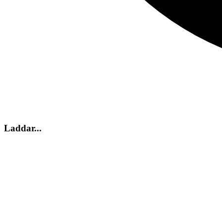
Laddar...