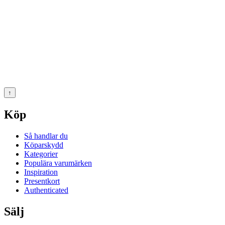
↑
Köp
Så handlar du
Köparskydd
Kategorier
Populära varumärken
Inspiration
Presentkort
Authenticated
Sälj