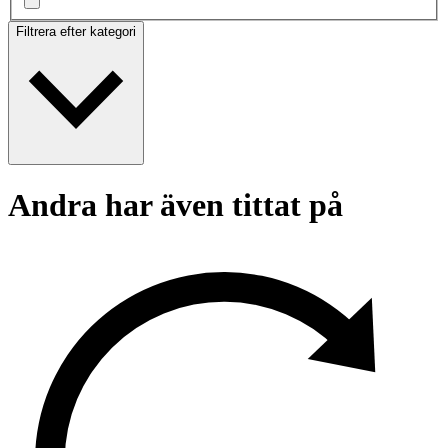
Filtrera efter kategori
Andra har även tittat på