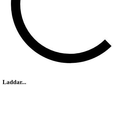
Laddar...