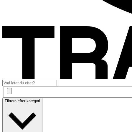
Filtrera efter kategori