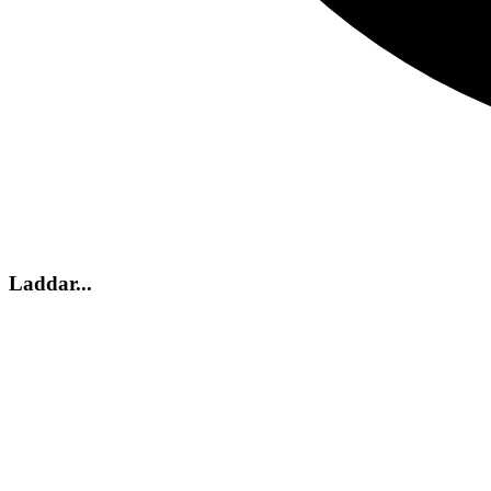
Laddar...