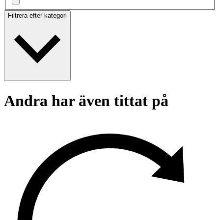
Filtrera efter kategori
Andra har även tittat på