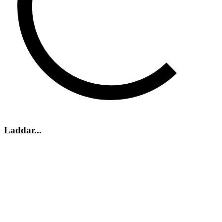
Laddar...