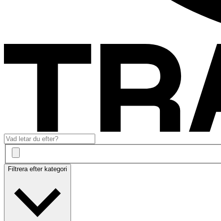
Filtrera efter kategori