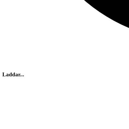
Laddar...