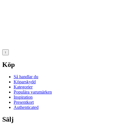
↑
Köp
Så handlar du
Köparskydd
Kategorier
Populära varumärken
Inspiration
Presentkort
Authenticated
Sälj