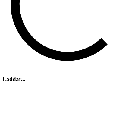
Laddar...