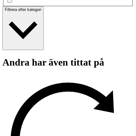
Filtrera efter kategori
Andra har även tittat på