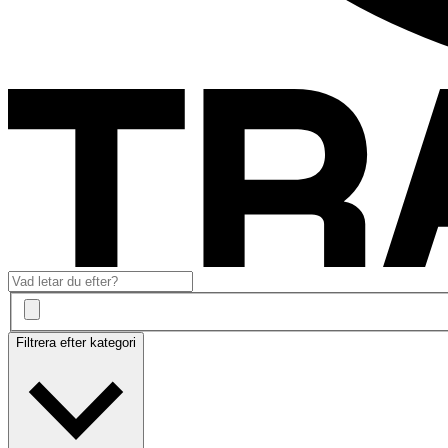
Filtrera efter kategori