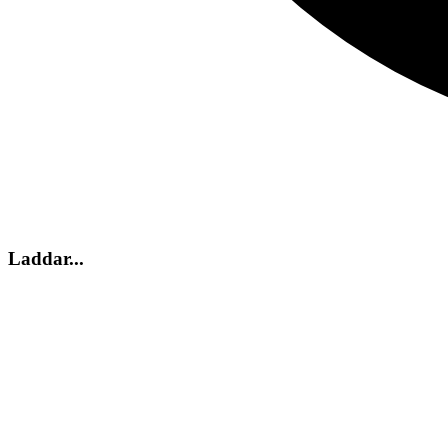
Laddar...