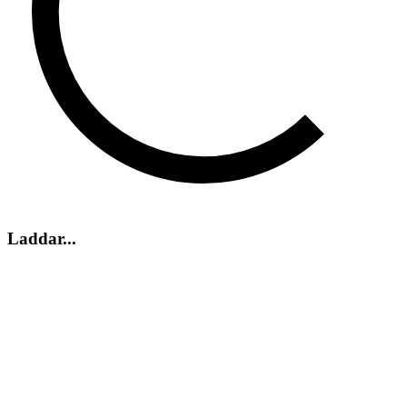
Laddar...