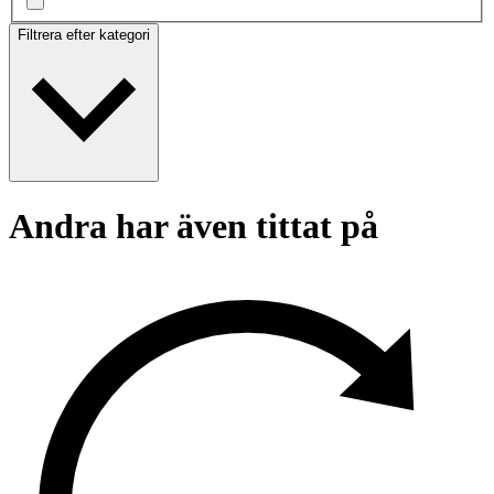
Filtrera efter kategori
Andra har även tittat på