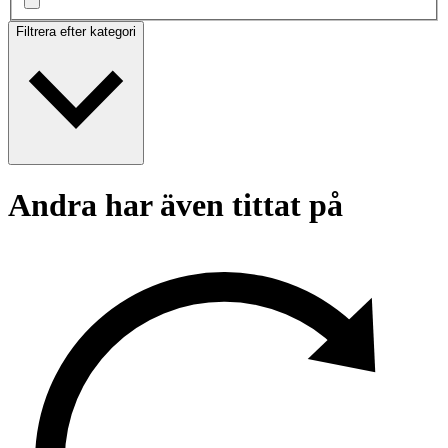
Filtrera efter kategori
Andra har även tittat på