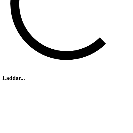
Laddar...