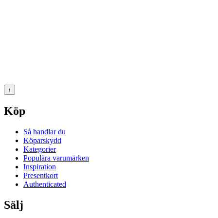
↑
Köp
Så handlar du
Köparskydd
Kategorier
Populära varumärken
Inspiration
Presentkort
Authenticated
Sälj