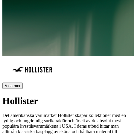
Visa mer
Hollister
Det amerikanska varumärket Hollister skapar kollektioner med en
tydlig och ungdomlig surfkaraktär och är ett av de absolut mest
populära livsstilsvarumärkena i USA. I deras utbud hittar man
alltifrån klassiska basplagg av sköna och hållbara material till