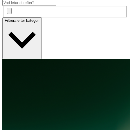
Filtrera efter kategori