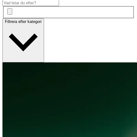
Filtrera efter kategori