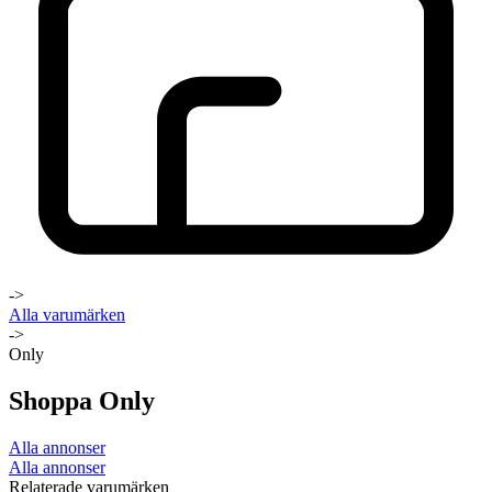
->
Alla varumärken
->
Only
Shoppa Only
Alla annonser
Alla annonser
Relaterade varumärken