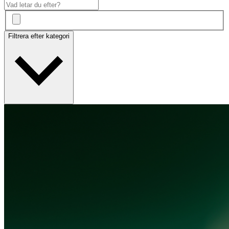
Filtrera efter kategori