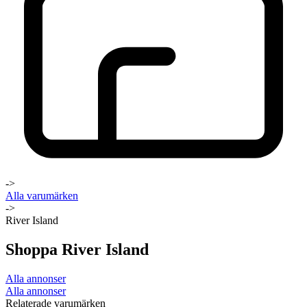
->
Alla varumärken
->
River Island
Shoppa River Island
Alla annonser
Alla annonser
Relaterade varumärken