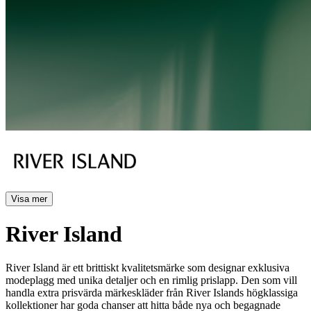
Visa mer
River Island
River Island är ett brittiskt kvalitetsmärke som designar exklusiva
modeplagg med unika detaljer och en rimlig prislapp. Den som vill
handla extra prisvärda märkeskläder från River Islands högklassiga
kollektioner har goda chanser att hitta både nya och begagnade