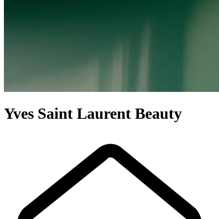
Yves Saint Laurent Beauty