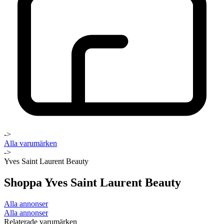
->
Alla varumärken
->
Yves Saint Laurent Beauty
Shoppa Yves Saint Laurent Beauty
Alla annonser
Alla annonser
Relaterade varumärken