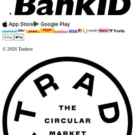
©
2026
Tradera