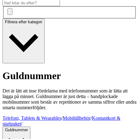
Filtrera efter kategori
Guldnummer
Det är lätt att inse fördelarna med telefonnummer som är lätta att
lägga på minnet. Guldnummer är just detta – handplockade
mobilnummer som består av repetitioner av samma siffror eller andra
smarta nummerföljder.
Telefoni, Tablets & Wearables
/
Mobiltillbehör
/
Kontantkort &
startpaket
/
Guldnummer