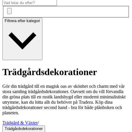
Filtrera efter kategori
Trädgårdsdekorationer
Gör din trädgård till en magisk oas av skönhet och charm med vår
stora samling trädgårdsdekorationer. Oavsett om du vill förvandla
din gröna plats till en rustik landsbygd eller modernt minimalistiskt
utrymme, kan du hitta allt du behöver på Tradera. Köp dina
trädgårdsdekorationer second hand - bra för både plånboken och
planeten.
Trädgård & Växter
/
Trädgårdsdekorationer