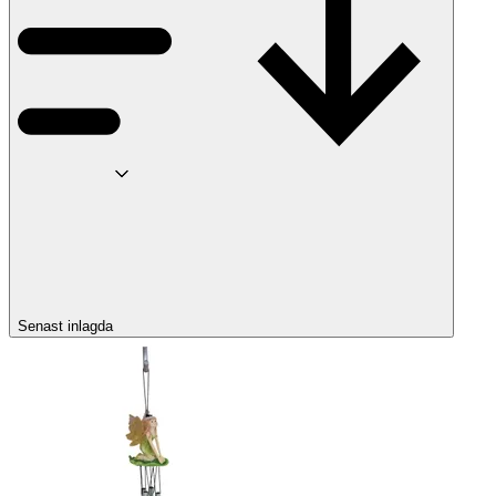
Senast inlagda