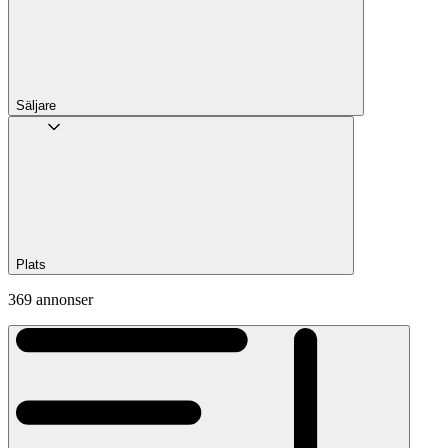
Säljare
Plats
369 annonser