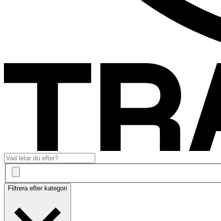
Filtrera efter kategori