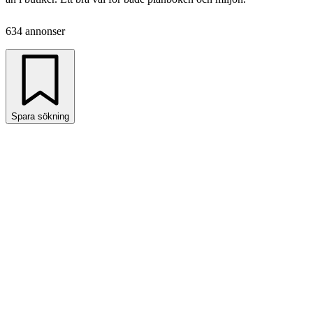
634 annonser
Spara sökning