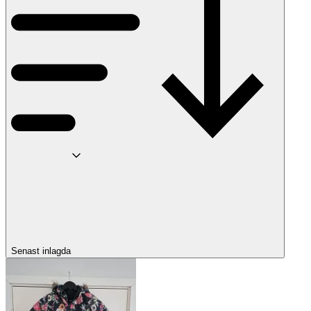
Senast inlagda