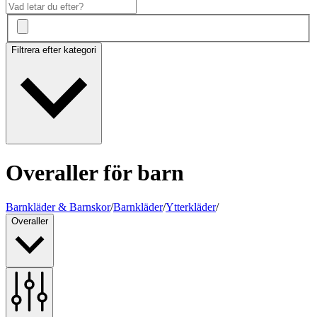
Filtrera efter kategori
Overaller för barn
Barnkläder & Barnskor
/
Barnkläder
/
Ytterkläder
/
Overaller