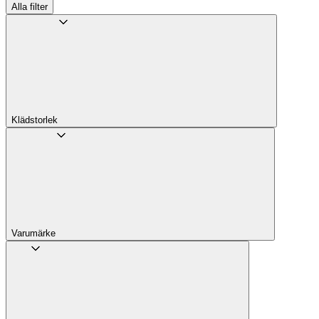
Alla filter
Klädstorlek
Varumärke