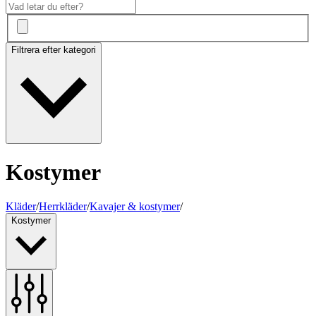
Filtrera efter kategori
Kostymer
Kläder
/
Herrkläder
/
Kavajer & kostymer
/
Kostymer