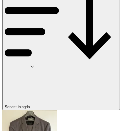
Senast inlagda