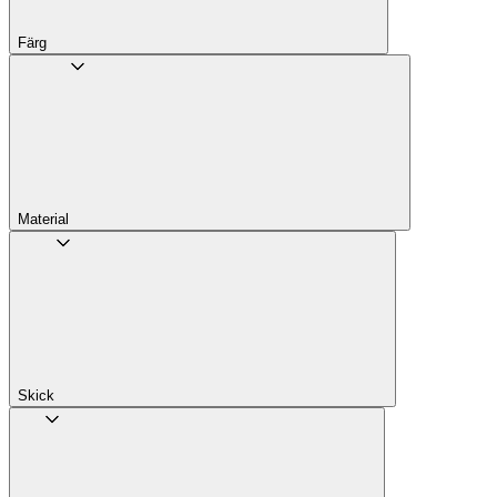
Färg
Material
Skick