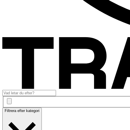
Filtrera efter kategori