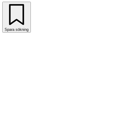
Spara sökning