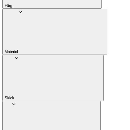
Färg
Material
Skick