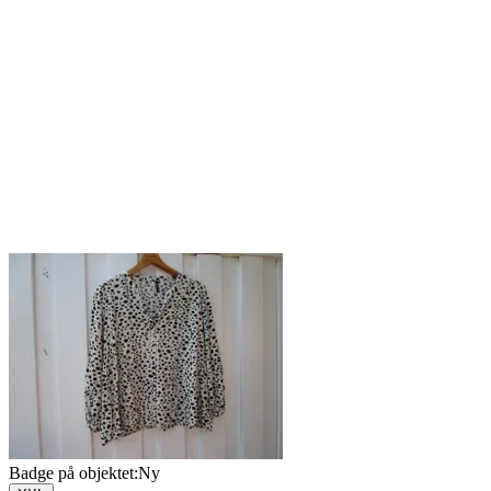
Badge på objektet:
Ny