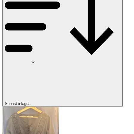
Senast inlagda