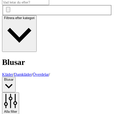
Filtrera efter kategori
Blusar
Kläder
/
Damkläder
/
Överdelar
/
Blusar
Alla filter