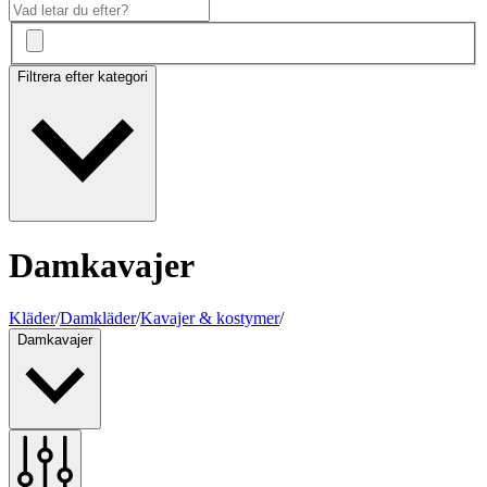
Filtrera efter kategori
Damkavajer
Kläder
/
Damkläder
/
Kavajer & kostymer
/
Damkavajer