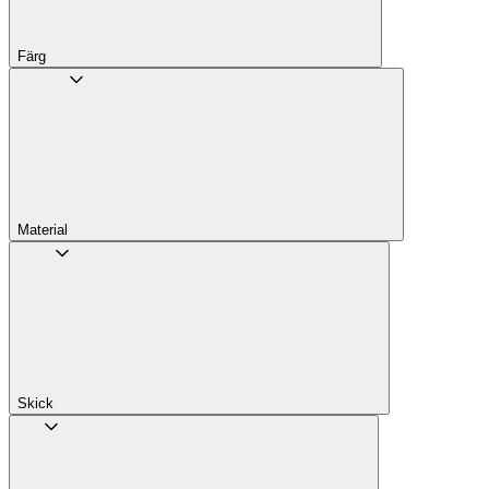
Färg
Material
Skick