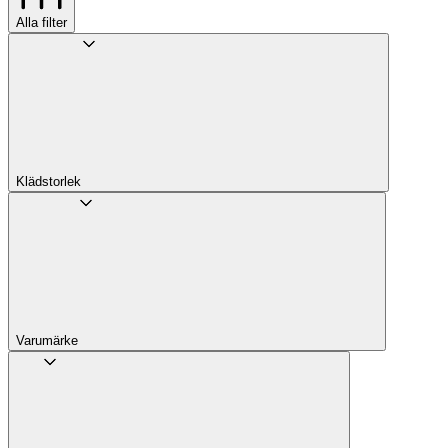
Alla filter
Klädstorlek
Varumärke