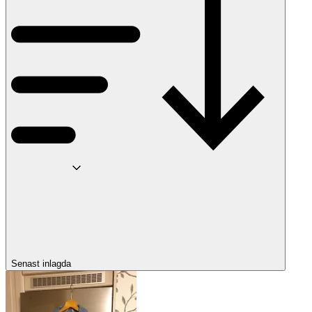
Senast inlagda