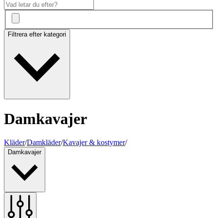
Filtrera efter kategori
Damkavajer
Kläder
/
Damkläder
/
Kavajer & kostymer
/
Damkavajer