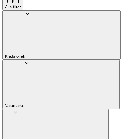
Alla filter
Klädstorlek
Varumärke