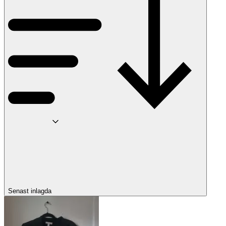
Senast inlagda