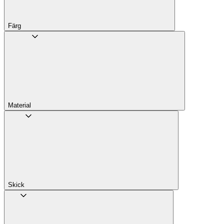
Färg
Material
Skick