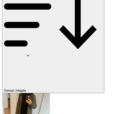
Senast inlagda