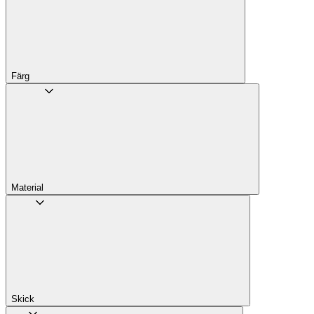
Färg
Material
Skick