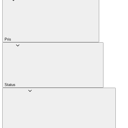
Pris
Status