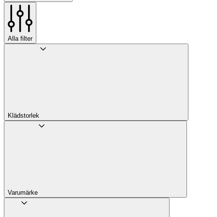
Alla filter
Klädstorlek
Varumärke