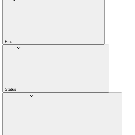
Pris
Status