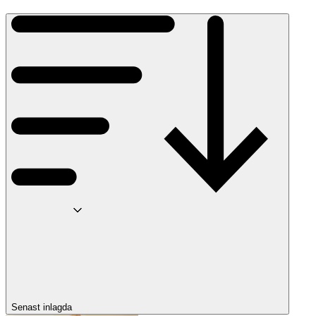
Senast inlagda