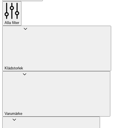
Alla filter
Klädstorlek
Varumärke