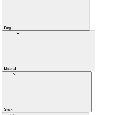
Färg
Material
Skick