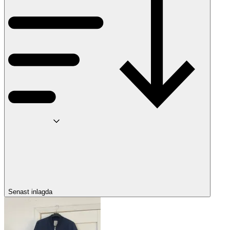
Senast inlagda