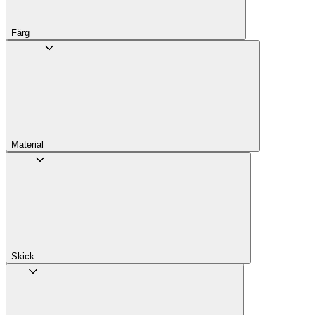
Färg
Material
Skick