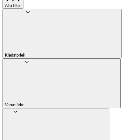
Alla filter
Klädstorlek
Varumärke