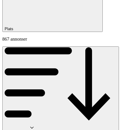
Plats
867 annonser