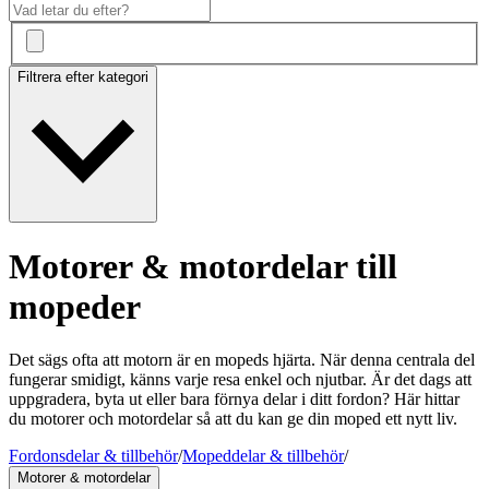
Filtrera efter kategori
Motorer & motordelar till
mopeder
Det sägs ofta att motorn är en mopeds hjärta. När denna centrala del
fungerar smidigt, känns varje resa enkel och njutbar. Är det dags att
uppgradera, byta ut eller bara förnya delar i ditt fordon? Här hittar
du motorer och motordelar så att du kan ge din moped ett nytt liv.
Fordonsdelar & tillbehör
/
Mopeddelar & tillbehör
/
Motorer & motordelar