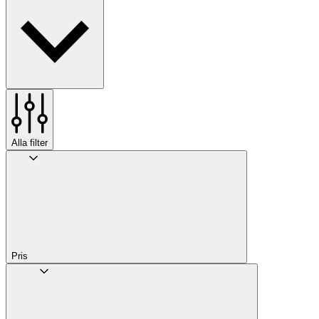
Alla filter
Pris