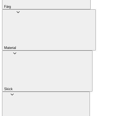
Färg
Material
Skick