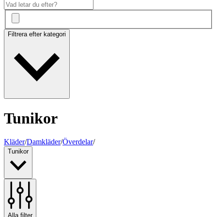
Filtrera efter kategori
Tunikor
Kläder
/
Damkläder
/
Överdelar
/
Tunikor
Alla filter