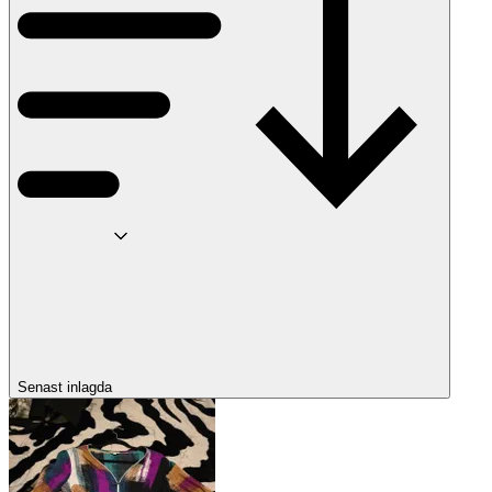
Senast inlagda