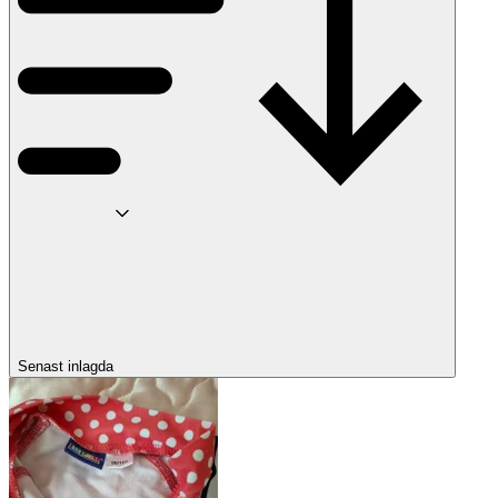
Senast inlagda