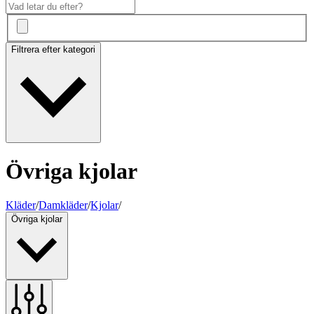
Filtrera efter kategori
Övriga kjolar
Kläder
/
Damkläder
/
Kjolar
/
Övriga kjolar