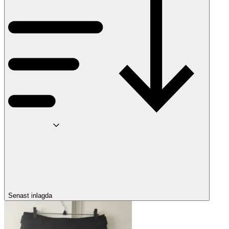
Senast inlagda