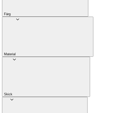
Färg
Material
Skick