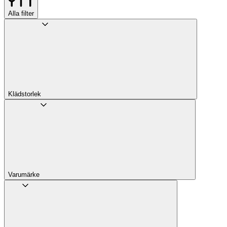
Alla filter
Klädstorlek
Varumärke