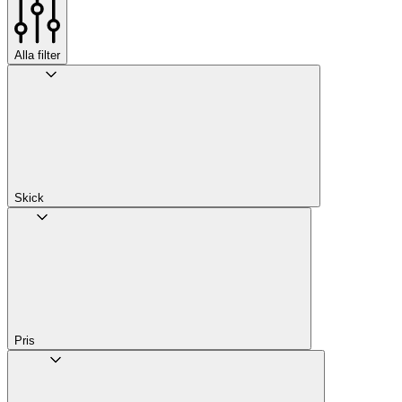
Alla filter
Skick
Pris