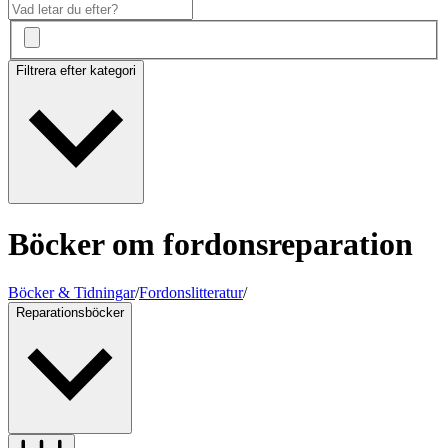
Filtrera efter kategori
Böcker om fordonsreparation
Böcker & Tidningar
/
Fordonslitteratur
/
Reparationsböcker