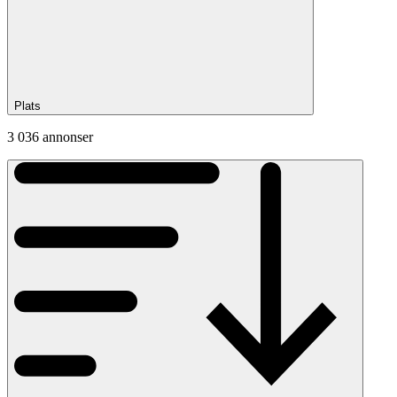
Plats
3 036 annonser