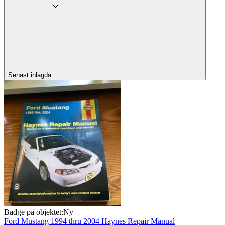
Senast inlagda
Badge på objektet:
Ny
Ford Mustang 1994 thru 2004 Haynes Repair Manual