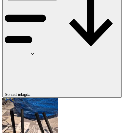
Senast inlagda