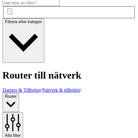
Filtrera efter kategori
Router till nätverk
Datorer & Tillbehör
/
Nätverk & tillbehör
/
Router
Alla filter