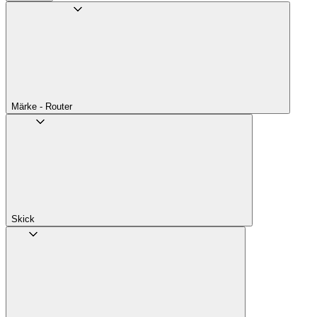
Märke - Router
Skick