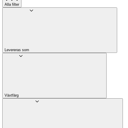
Alla filter
Levereras som
Växtfärg