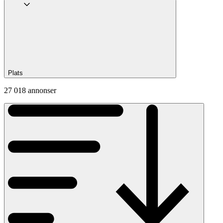
Plats
27 018 annonser