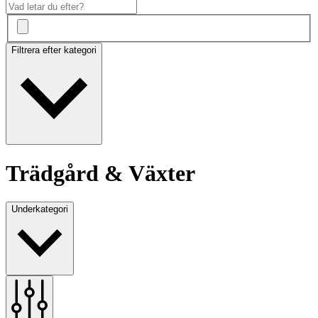
Filtrera efter kategori
Trädgård & Växter
Underkategori