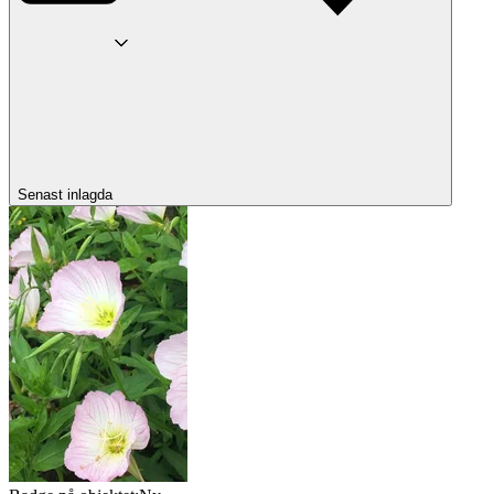
Senast inlagda