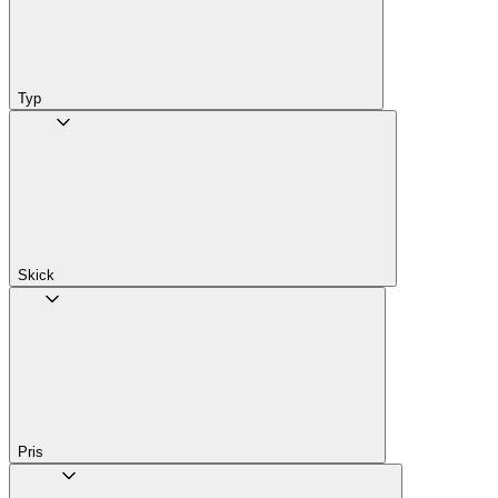
Typ
Skick
Pris