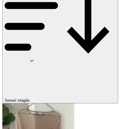
Senast inlagda