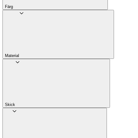
Färg
Material
Skick