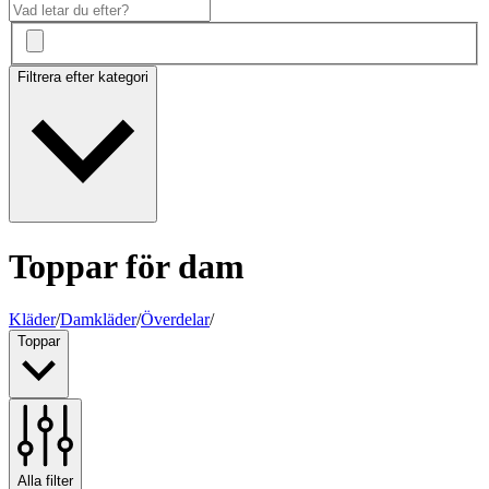
Filtrera efter kategori
Toppar för dam
Kläder
/
Damkläder
/
Överdelar
/
Toppar
Alla filter