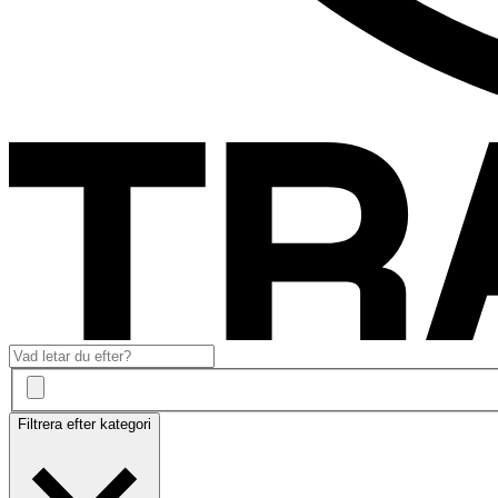
Filtrera efter kategori