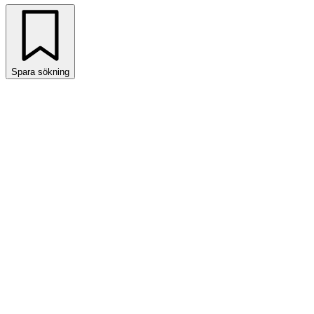
Spara sökning