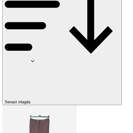
Senast inlagda