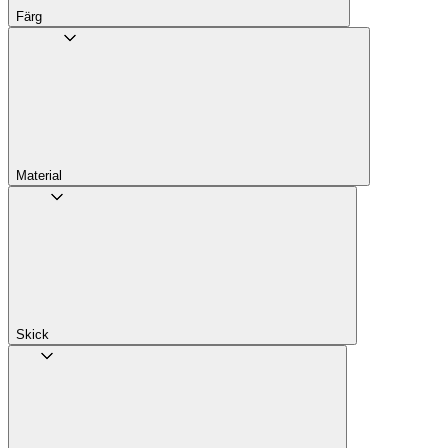
Färg
Material
Skick