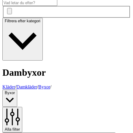
Filtrera efter kategori
Dambyxor
Kläder
/
Damkläder
/
Byxor
/
Byxor
Alla filter