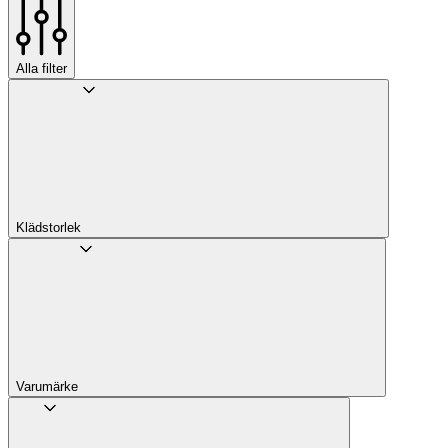
Alla filter
Klädstorlek
Varumärke