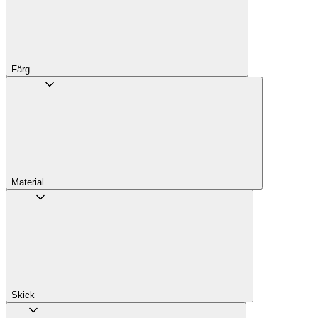
Färg
Material
Skick