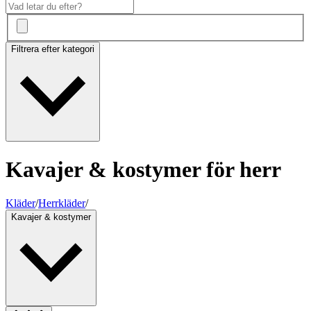
Filtrera efter kategori
Kavajer & kostymer för herr
Kläder
/
Herrkläder
/
Kavajer & kostymer