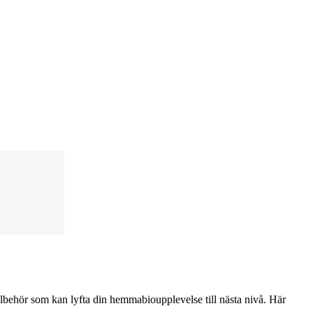
illbehör som kan lyfta din hemmabioupplevelse till nästa nivå. Här