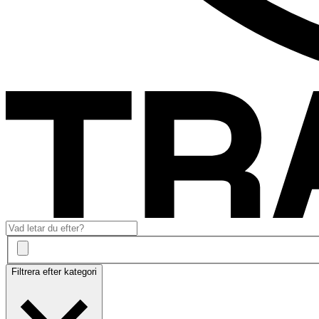
Filtrera efter kategori