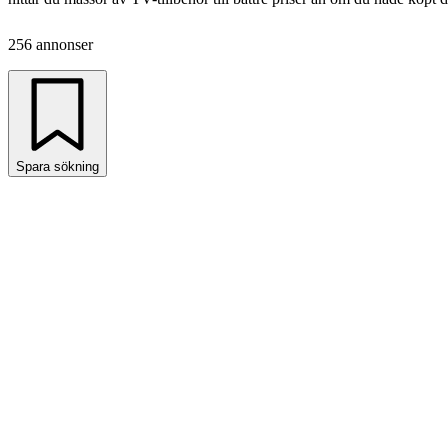
256 annonser
Spara sökning