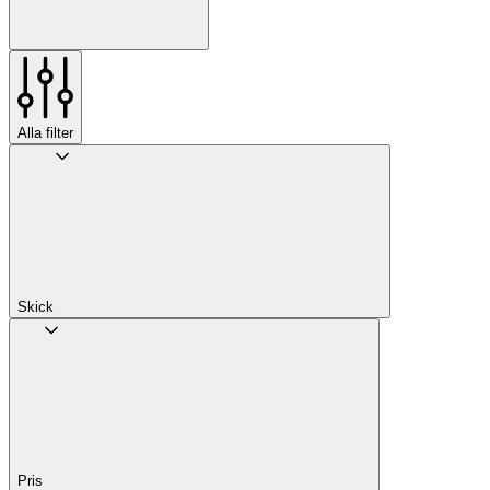
Alla filter
Skick
Pris