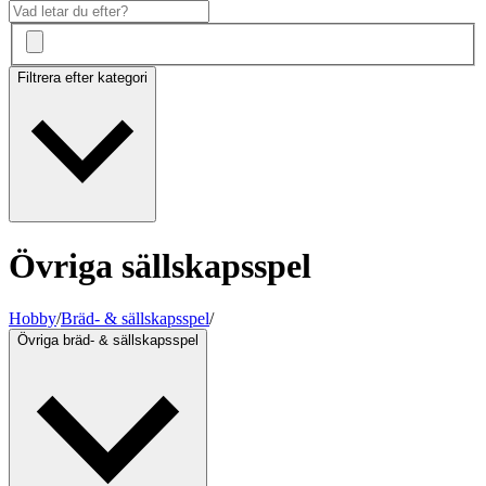
Filtrera efter kategori
Övriga sällskapsspel
Hobby
/
Bräd- & sällskapsspel
/
Övriga bräd- & sällskapsspel