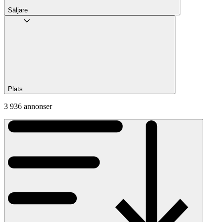
Säljare
Plats
3 936 annonser