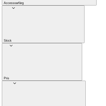
Accessoarfärg
Skick
Pris