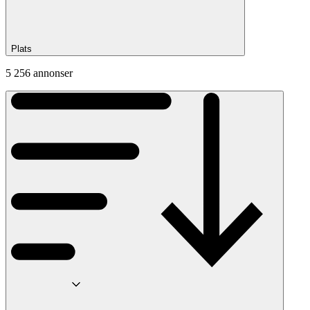
Plats
5 256 annonser