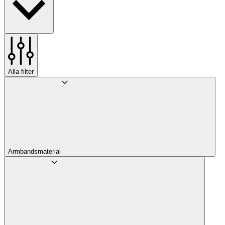
Alla filter
Armbandsmaterial